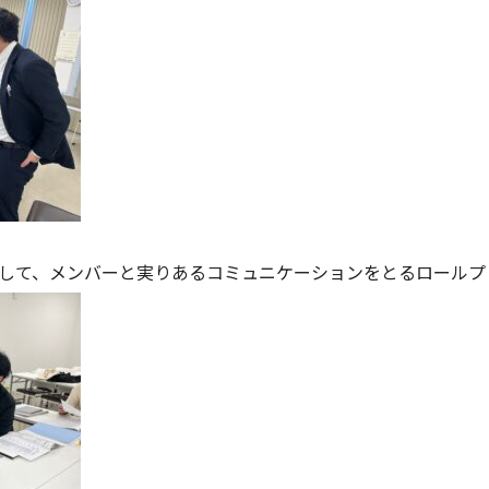
して、メンバーと実りあるコミュニケーションをとるロールプ