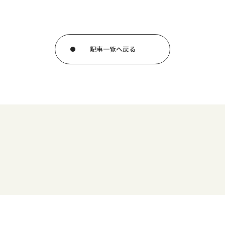
記事一覧へ戻る