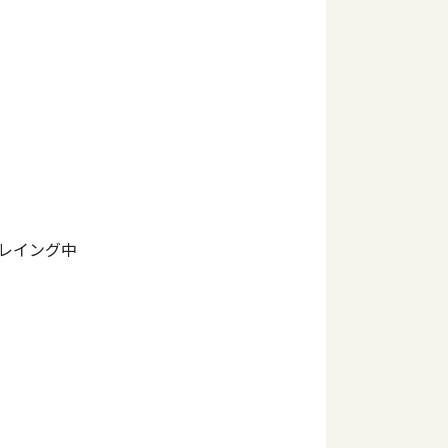
レイング中