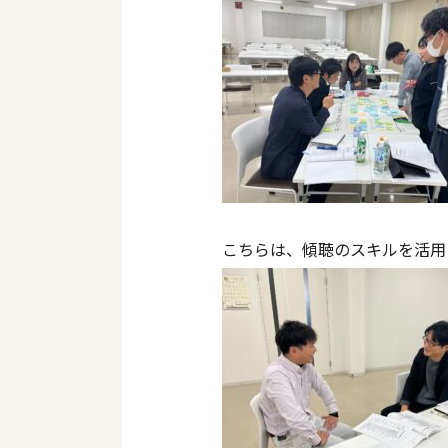
こちらは、傾聴のスキルを活用