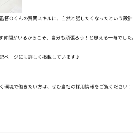
監督Ｏくんの質問スキルに、自然と話したくなったという設計
す仲間がいるからこそ、自分も頑張ろう！と思える一幕でした
記ページにも詳しく掲載しています♪
く環境で働きたい方は、ぜひ当社の採用情報をご覧ください！