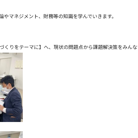
論やマネジメント、財務等の知識を学んでいきます。
づくりをテーマに】へ、現状の問題点から課題解決策をみんな