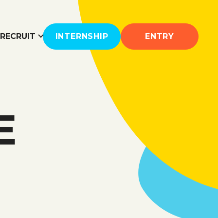
RECRUIT
INTERNSHIP
ENTRY
リーホーム
DGsの取り組み
E