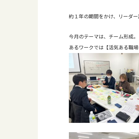
約１年の期間をかけ、リーダー
今月のテーマは、チーム形成。
あるワークでは【活気ある職場