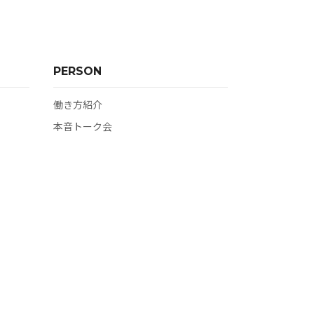
PERSON
働き方紹介
本音トーク会