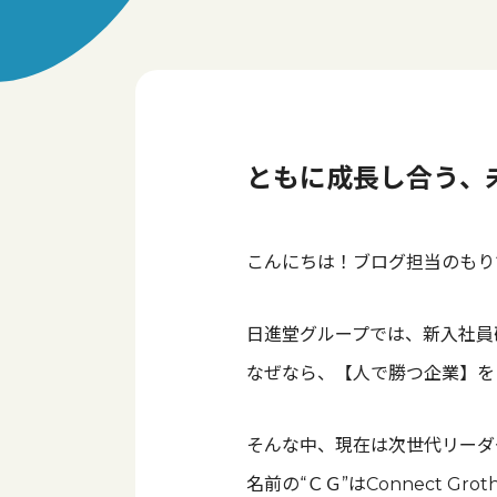
ともに成長し合う、
こんにちは！ブログ担当のもり
日進堂グループでは、新入社員
なぜなら、【人で勝つ企業】を
そんな中、現在は次世代リーダ
名前の“ＣＧ”はConnect 