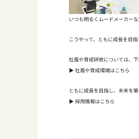
いつも明るくムードメーカーな
こうやって、ともに成長を目指
社風や育成研修については、下
▶ 社風や育成環境はこちら
ともに成長を目指し、未来を築
▶ 採用情報はこちら