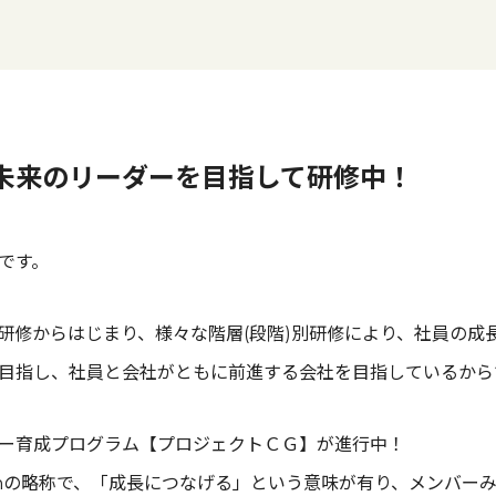
未来のリーダーを目指して研修中！
です。
研修からはじまり、様々な階層(段階)別研修により、社員の成
目指し、社員と会社がともに前進する会社を目指しているから
ー育成プログラム【プロジェクトＣＧ】が進行中！
Grothの略称で、「成長につなげる」という意味が有り、メンバ