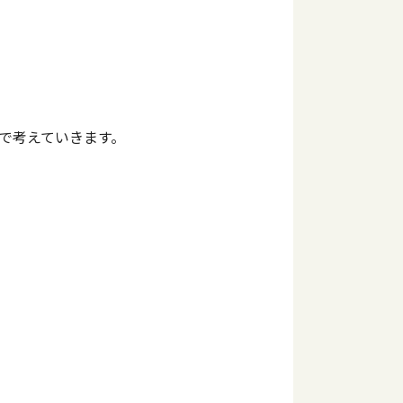
で考えていきます。