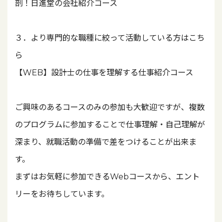
剖！日進堂の会社紹介コース
３．より専門的な職種に絞って活動している方はこち
ら
【WEB】設計士の仕事を理解する仕事紹介コース
ご興味のあるコースのみの参加も大歓迎ですが、複数
のプログラムに参加することで仕事理解・自己理解が
深まり、就職活動の準備で差をつけることが出来ま
す。
まずはお気軽に参加できるWebコースから、エント
リーをお待ちしています。