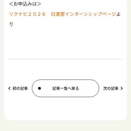
＜お申込みは＞
リクナビ２０２６ 日進堂インターンシップページ
よ
り
前の記事
記事一覧へ戻る
次の記事