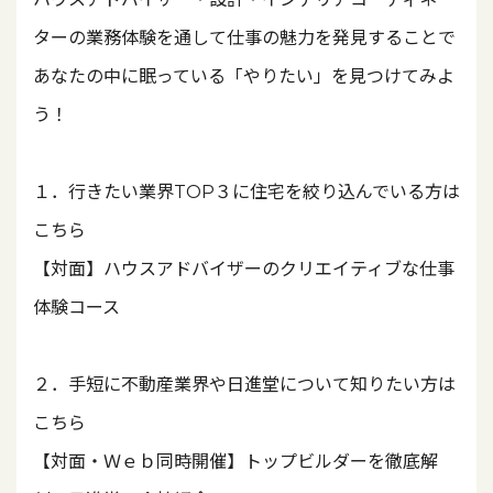
ターの業務体験を通して仕事の魅力を発見することで
あなたの中に眠っている「やりたい」を見つけてみよ
う！
１．行きたい業界TOP３に住宅を絞り込んでいる方は
こちら
【対面】ハウスアドバイザーのクリエイティブな仕事
体験コース
２．手短に不動産業界や日進堂について知りたい方は
こちら
【対面・Ｗｅｂ同時開催】トップビルダーを徹底解