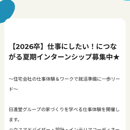
【2026卒】仕事にしたい！につな
がる夏期インターンシップ募集中★
～住宅会社の仕事体験＆ワークで就活準備に一歩リー
ド～
日進堂グループの家づくりを学べる仕事体験を開催し
ます。
ハウスアドバイザー・設計・インテリアコーディネー