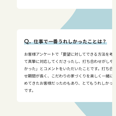
仕事で一番うれしかったことは？
お客様アンケートで「要望に対してできる方法を考
て真摯に対応してくださったし、打ち合わせがしや
かった」とコメントをいただいたことです。打ち合
せ期間が長く、こだわりの家づくりを楽しく一緒に
めてきたお客様だったのもあり、とてもうれしかっ
です。