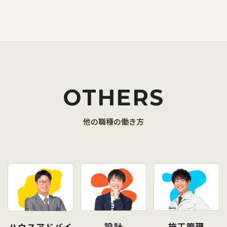
OTHERS
他の職種の働き方