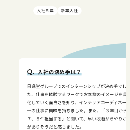
入社５年
新卒入社
入社の決め手は？
日進堂グループでのインターンシップが決め手でし
た。仕事を体験するワークでお客様のイメージを具
化していく面白さを知り、インテリアコーディネー
ーの仕事に興味を持ちました。また、「３年目から
７、８件担当する」と聞いて、早い段階からやりが
がありそうだと感じました。