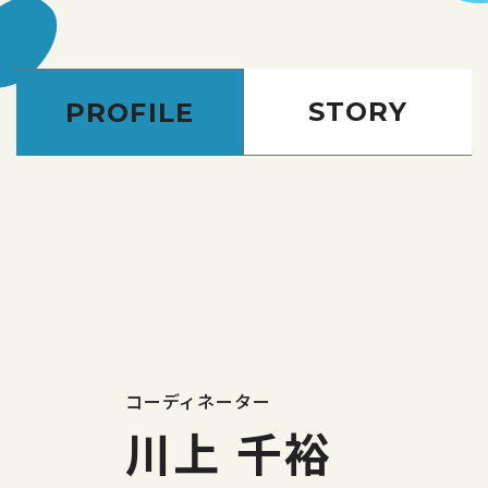
STORY
PROFILE
コーディネーター
川上 千裕